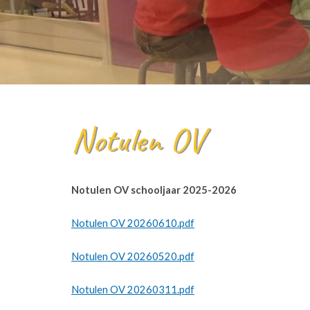
Notulen OV
Notulen OV schooljaar 2025-2026
Notulen OV 20260610.pdf
Notulen OV 20260520.pdf
Notulen OV 20260311.pdf