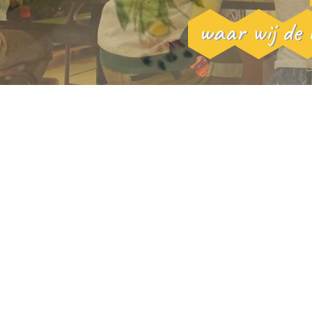
waar wij de 