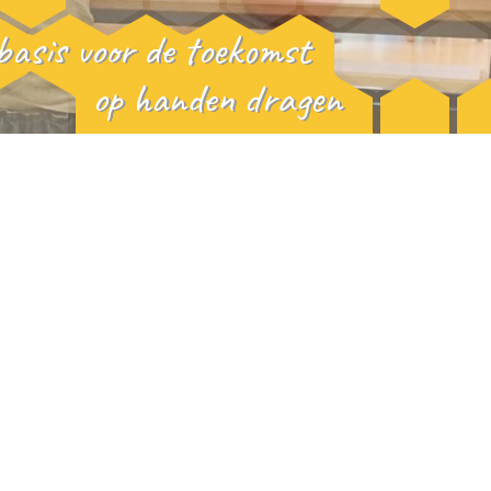
basis voor de toekomst
op handen dragen