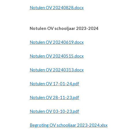
Notulen OV 20240828.docx
Notulen OV schooljaar 2023-2024
Notulen OV 20240619.docx
Notulen OV 20240515.docx
Notulen OV 20240313.docx
Notulen OV 17-01-24.pdf
Notulen OV 28-11-23.pdf
Notulen OV 03-10-23.pdf
Begroting OV schooljaar 2023-2024.xlsx