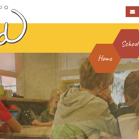
School
Home