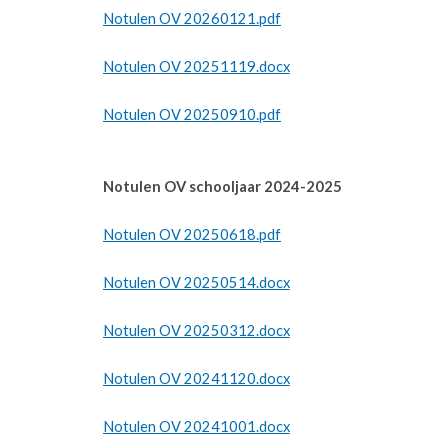
Notulen OV 20260121.pdf
Notulen OV 20251119.docx
Notulen OV 20250910.pdf
Notulen OV schooljaar 2024-2025
Notulen OV 20250618.pdf
Notulen OV 20250514.docx
Notulen OV 20250312.docx
Notulen OV 20241120.docx
Notulen OV 20241001.docx